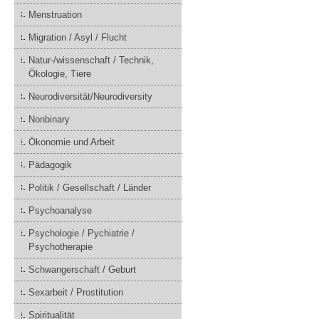
Menstruation
Migration / Asyl / Flucht
Natur-/wissenschaft / Technik,
Ökologie, Tiere
Neurodiversität/Neurodiversity
Nonbinary
Ökonomie und Arbeit
Pädagogik
Politik / Gesellschaft / Länder
Psychoanalyse
Psychologie / Pychiatrie /
Psychotherapie
Schwangerschaft / Geburt
Sexarbeit / Prostitution
Spiritualität