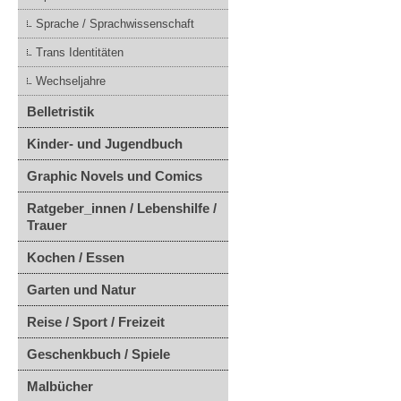
Sprache / Sprachwissenschaft
Trans Identitäten
Wechseljahre
Belletristik
Kinder- und Jugendbuch
Graphic Novels und Comics
Ratgeber_innen / Lebenshilfe /
Trauer
Kochen / Essen
Garten und Natur
Reise / Sport / Freizeit
Geschenkbuch / Spiele
Malbücher