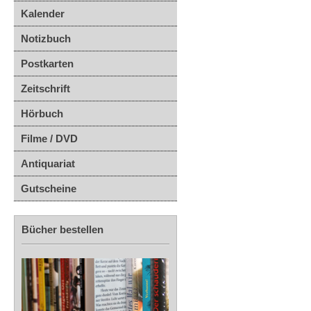
Kalender
Notizbuch
Postkarten
Zeitschrift
Hörbuch
Filme / DVD
Antiquariat
Gutscheine
Bücher bestellen