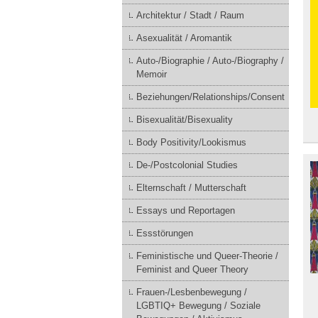
Architektur / Stadt / Raum
Asexualität / Aromantik
Auto-/Biographie / Auto-/Biography /
Memoir
Beziehungen/Relationships/Consent
Bisexualität/Bisexuality
Body Positivity/Lookismus
De-/Postcolonial Studies
Elternschaft / Mutterschaft
Essays und Reportagen
Essstörungen
Feministische und Queer-Theorie /
Feminist and Queer Theory
Frauen-/Lesbenbewegung /
LGBTIQ+ Bewegung / Soziale