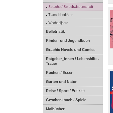
Sprache / Sprachwissenschaft
Trans Identitäten
Wechseljahre
Belletristik
Kinder- und Jugendbuch
Graphic Novels und Comics
Ratgeber_innen / Lebenshilfe /
Trauer
Kochen / Essen
Garten und Natur
Reise / Sport / Freizeit
Geschenkbuch / Spiele
Malbücher