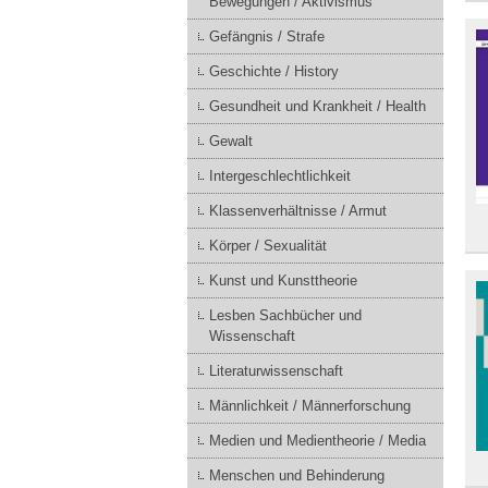
Bewegungen / Aktivismus
Gefängnis / Strafe
Geschichte / History
Gesundheit und Krankheit / Health
Gewalt
Intergeschlechtlichkeit
Klassenverhältnisse / Armut
Körper / Sexualität
Kunst und Kunsttheorie
Lesben Sachbücher und
Wissenschaft
Literaturwissenschaft
Männlichkeit / Männerforschung
Medien und Medientheorie / Media
Menschen und Behinderung