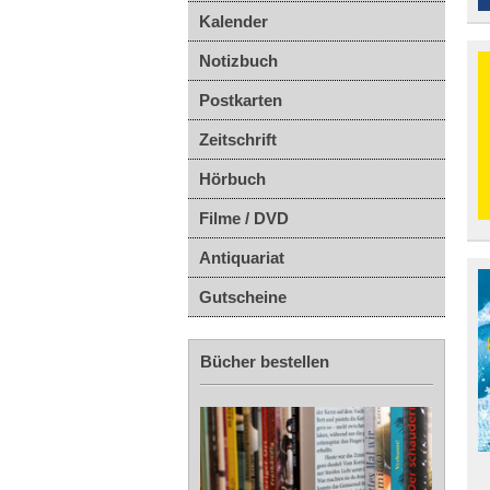
Kalender
Notizbuch
Postkarten
Zeitschrift
Hörbuch
Filme / DVD
Antiquariat
Gutscheine
Bücher bestellen