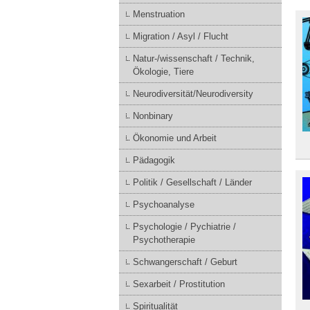
Menstruation
Migration / Asyl / Flucht
Natur-/wissenschaft / Technik,
Ökologie, Tiere
Neurodiversität/Neurodiversity
Nonbinary
Ökonomie und Arbeit
Pädagogik
Politik / Gesellschaft / Länder
Psychoanalyse
Psychologie / Pychiatrie /
Psychotherapie
Schwangerschaft / Geburt
Sexarbeit / Prostitution
Spiritualität