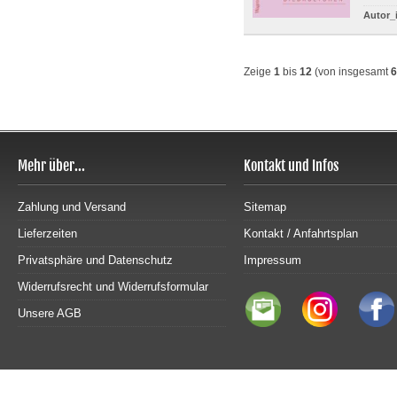
Autor_
Zeige
1
bis
12
(von insgesamt
6
Mehr über...
Kontakt und Infos
Zahlung und Versand
Sitemap
Lieferzeiten
Kontakt / Anfahrtsplan
Privatsphäre und Datenschutz
Impressum
Widerrufsrecht und Widerrufsformular
Unsere AGB