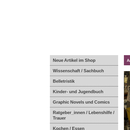
Neue Artikel im Shop
A
Wissenschaft / Sachbuch
Belletristik
Kinder- und Jugendbuch
Graphic Novels und Comics
Ratgeber_innen / Lebenshilfe /
Trauer
Kochen / Essen