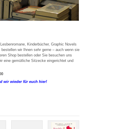
k, Lesbenromane, Kinderbücher, Graphic Novels
, bestellen wir Ihnen sehr gerne – auch wenn sie
seren Shop bestellen oder Sie besuchen uns
 eine gemütliche Sitzecke eingerichtet und
00
 wir wieder für euch hier!