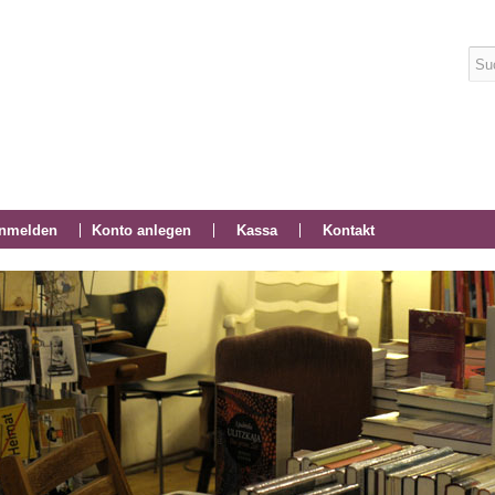
nmelden
Konto anlegen
Kassa
Kontakt