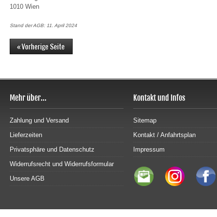
1010 Wien
Stand der AGB: 11. April 2024
Mehr über...
Kontakt und Infos
Zahlung und Versand
Sitemap
Lieferzeiten
Kontakt / Anfahrtsplan
Privatsphäre und Datenschutz
Impressum
Widerrufsrecht und Widerrufsformular
Unsere AGB