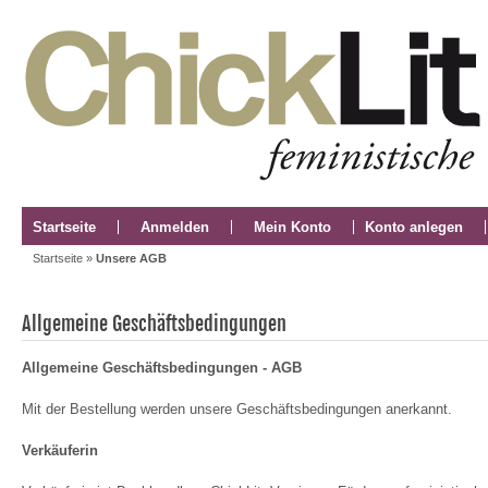
Startseite
Anmelden
Mein Konto
Konto anlegen
Startseite
»
Unsere AGB
Allgemeine Geschäftsbedingungen
Allgemeine Geschäftsbedingungen - AGB
Mit der Bestellung werden unsere Geschäftsbedingungen anerkannt.
Verkäuferin