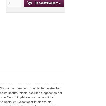
22), mit dem sie zum Star der feministischen
echtsidentität nichts natürlich Gegebenes sei,
er von Gewicht geht sie noch einen Schritt
nd sozialem Geschlecht ihrerseits als