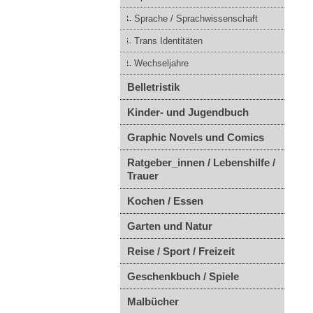
Sprache / Sprachwissenschaft
Trans Identitäten
Wechseljahre
Belletristik
Kinder- und Jugendbuch
Graphic Novels und Comics
Ratgeber_innen / Lebenshilfe /
Trauer
Kochen / Essen
Garten und Natur
Reise / Sport / Freizeit
Geschenkbuch / Spiele
Malbücher