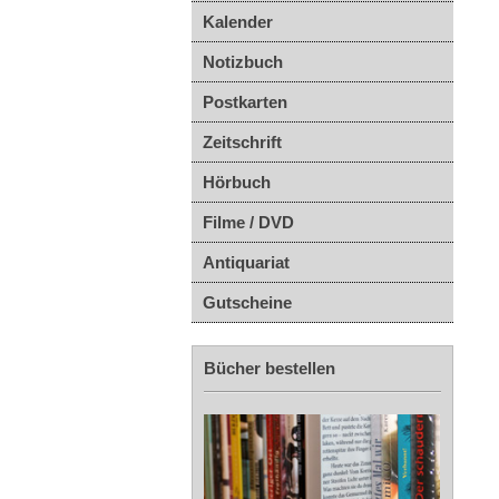
Kalender
Notizbuch
Postkarten
Zeitschrift
Hörbuch
Filme / DVD
Antiquariat
Gutscheine
Bücher bestellen