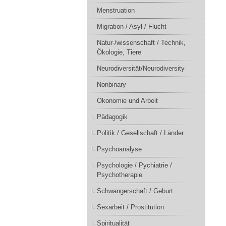
Menstruation
Migration / Asyl / Flucht
Natur-/wissenschaft / Technik,
Ökologie, Tiere
Neurodiversität/Neurodiversity
Nonbinary
Ökonomie und Arbeit
Pädagogik
Politik / Gesellschaft / Länder
Psychoanalyse
Psychologie / Pychiatrie /
Psychotherapie
Schwangerschaft / Geburt
Sexarbeit / Prostitution
Spiritualität