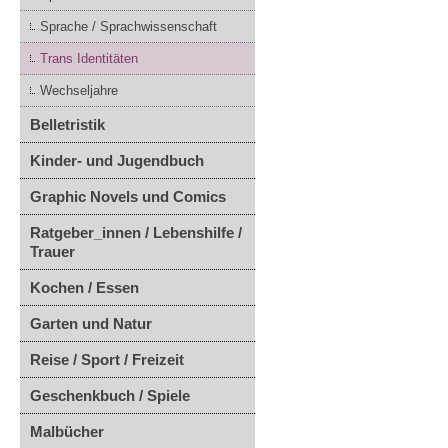
Sprache / Sprachwissenschaft
Trans Identitäten
Wechseljahre
Belletristik
Kinder- und Jugendbuch
Graphic Novels und Comics
Ratgeber_innen / Lebenshilfe /
Trauer
Kochen / Essen
Garten und Natur
Reise / Sport / Freizeit
Geschenkbuch / Spiele
Malbücher