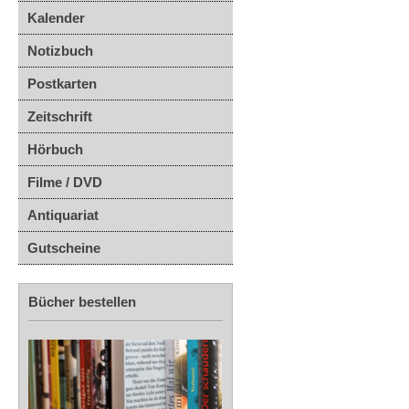
Kalender
Notizbuch
Postkarten
Zeitschrift
Hörbuch
Filme / DVD
Antiquariat
Gutscheine
Bücher bestellen