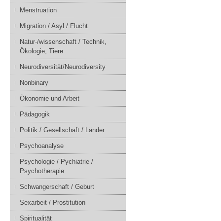
Menstruation
Migration / Asyl / Flucht
Natur-/wissenschaft / Technik,
Ökologie, Tiere
Neurodiversität/Neurodiversity
Nonbinary
Ökonomie und Arbeit
Pädagogik
Politik / Gesellschaft / Länder
Psychoanalyse
Psychologie / Pychiatrie /
Psychotherapie
Schwangerschaft / Geburt
Sexarbeit / Prostitution
Spiritualität