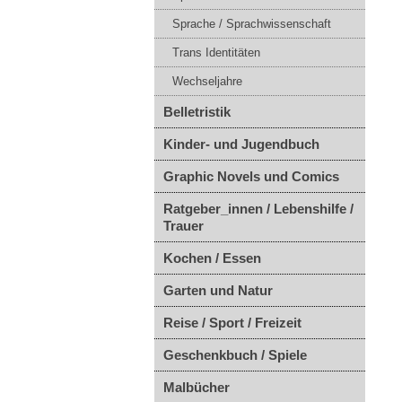
Sprache / Sprachwissenschaft
Trans Identitäten
Wechseljahre
Belletristik
Kinder- und Jugendbuch
Graphic Novels und Comics
Ratgeber_innen / Lebenshilfe /
Trauer
Kochen / Essen
Garten und Natur
Reise / Sport / Freizeit
Geschenkbuch / Spiele
Malbücher