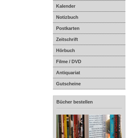
Kalender
Notizbuch
Postkarten
Zeitschrift
Hörbuch
Filme / DVD
Antiquariat
Gutscheine
Bücher bestellen