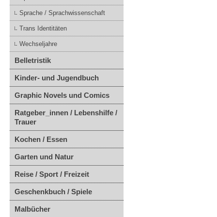
Sprache / Sprachwissenschaft
Trans Identitäten
Wechseljahre
Belletristik
Kinder- und Jugendbuch
Graphic Novels und Comics
Ratgeber_innen / Lebenshilfe /
Trauer
Kochen / Essen
Garten und Natur
Reise / Sport / Freizeit
Geschenkbuch / Spiele
Malbücher