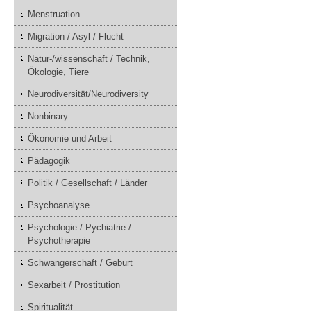
Menstruation
Migration / Asyl / Flucht
Natur-/wissenschaft / Technik,
Ökologie, Tiere
Neurodiversität/Neurodiversity
Nonbinary
Ökonomie und Arbeit
Pädagogik
Politik / Gesellschaft / Länder
Psychoanalyse
Psychologie / Pychiatrie /
Psychotherapie
Schwangerschaft / Geburt
Sexarbeit / Prostitution
Spiritualität