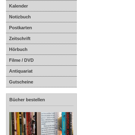
Kalender
Notizbuch
Postkarten
Zeitschrift
Hörbuch
Filme / DVD
Antiquariat
Gutscheine
Bücher bestellen