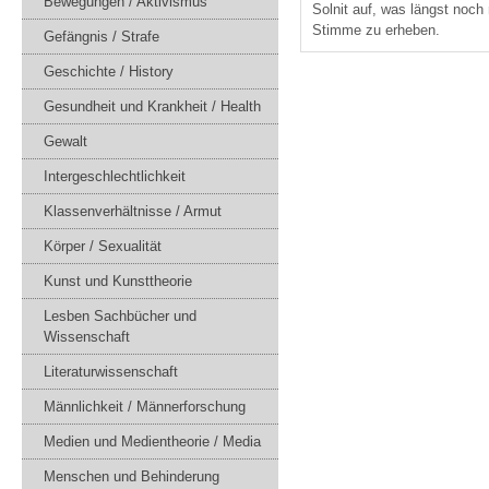
Bewegungen / Aktivismus
Solnit auf, was längst noch 
Stimme zu erheben.
Gefängnis / Strafe
Geschichte / History
Gesundheit und Krankheit / Health
Gewalt
Intergeschlechtlichkeit
Klassenverhältnisse / Armut
Körper / Sexualität
Kunst und Kunsttheorie
Lesben Sachbücher und
Wissenschaft
Literaturwissenschaft
Männlichkeit / Männerforschung
Medien und Medientheorie / Media
Menschen und Behinderung