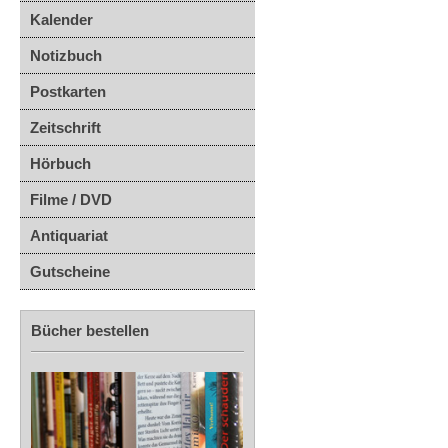
Kalender
Notizbuch
Postkarten
Zeitschrift
Hörbuch
Filme / DVD
Antiquariat
Gutscheine
Bücher bestellen