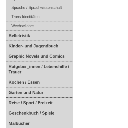
Sprache / Sprachwissenschaft
Trans Identitäten
Wechseljahre
Belletristik
Kinder- und Jugendbuch
Graphic Novels und Comics
Ratgeber_innen / Lebenshilfe /
Trauer
Kochen / Essen
Garten und Natur
Reise / Sport / Freizeit
Geschenkbuch / Spiele
Malbücher