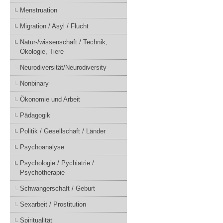
Menstruation
Migration / Asyl / Flucht
Natur-/wissenschaft / Technik,
Ökologie, Tiere
Neurodiversität/Neurodiversity
Nonbinary
Ökonomie und Arbeit
Pädagogik
Politik / Gesellschaft / Länder
Psychoanalyse
Psychologie / Pychiatrie /
Psychotherapie
Schwangerschaft / Geburt
Sexarbeit / Prostitution
Spiritualität