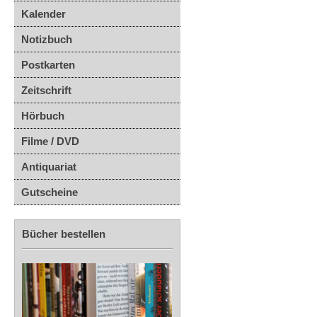
Kalender
Notizbuch
Postkarten
Zeitschrift
Hörbuch
Filme / DVD
Antiquariat
Gutscheine
Bücher bestellen