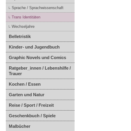
Sprache / Sprachwissenschaft
Trans Identitäten
Wechseljahre
Belletristik
Kinder- und Jugendbuch
Graphic Novels und Comics
Ratgeber_innen / Lebenshilfe /
Trauer
Kochen / Essen
Garten und Natur
Reise / Sport / Freizeit
Geschenkbuch / Spiele
Malbücher