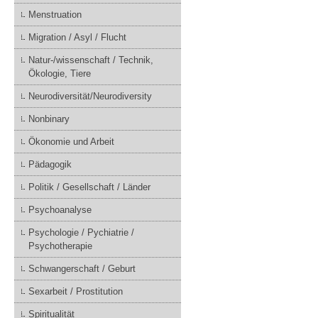
Menstruation
Migration / Asyl / Flucht
Natur-/wissenschaft / Technik,
Ökologie, Tiere
Neurodiversität/Neurodiversity
Nonbinary
Ökonomie und Arbeit
Pädagogik
Politik / Gesellschaft / Länder
Psychoanalyse
Psychologie / Pychiatrie /
Psychotherapie
Schwangerschaft / Geburt
Sexarbeit / Prostitution
Spiritualität