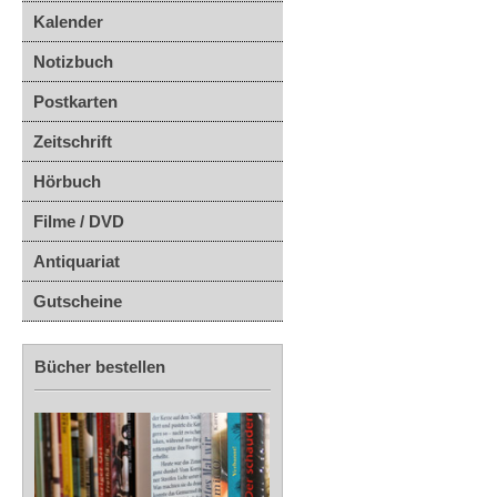
Kalender
Notizbuch
Postkarten
Zeitschrift
Hörbuch
Filme / DVD
Antiquariat
Gutscheine
Bücher bestellen