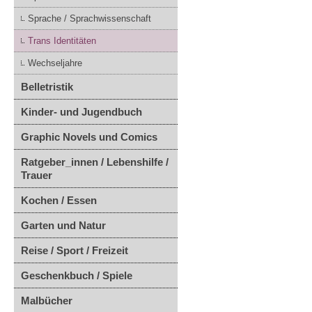
Sprache / Sprachwissenschaft
Trans Identitäten
Wechseljahre
Belletristik
Kinder- und Jugendbuch
Graphic Novels und Comics
Ratgeber_innen / Lebenshilfe /
Trauer
Kochen / Essen
Garten und Natur
Reise / Sport / Freizeit
Geschenkbuch / Spiele
Malbücher