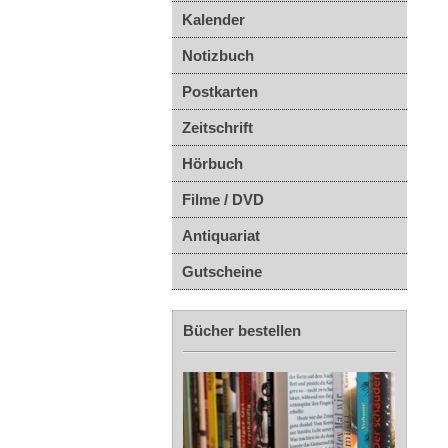
Kalender
Notizbuch
Postkarten
Zeitschrift
Hörbuch
Filme / DVD
Antiquariat
Gutscheine
Bücher bestellen