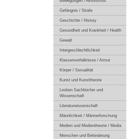
Bewegungen / Aktivismus
Gefängnis / Strafe
Geschichte / History
Gesundheit und Krankheit / Health
Gewalt
Intergeschlechtlichkeit
Klassenverhältnisse / Armut
Körper / Sexualität
Kunst und Kunsttheorie
Lesben Sachbücher und
Wissenschaft
Literaturwissenschaft
Männlichkeit / Männerforschung
Medien und Medientheorie / Media
Menschen und Behinderung