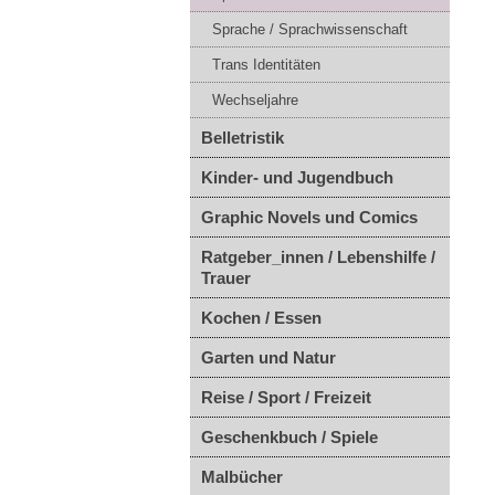
Sprache / Sprachwissenschaft
Trans Identitäten
Wechseljahre
Belletristik
Kinder- und Jugendbuch
Graphic Novels und Comics
Ratgeber_innen / Lebenshilfe /
Trauer
Kochen / Essen
Garten und Natur
Reise / Sport / Freizeit
Geschenkbuch / Spiele
Malbücher