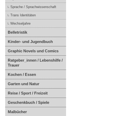
Sprache / Sprachwissenschaft
Trans Identitäten
Wechseljahre
Belletristik
Kinder- und Jugendbuch
Graphic Novels und Comics
Ratgeber_innen / Lebenshilfe /
Trauer
Kochen / Essen
Garten und Natur
Reise / Sport / Freizeit
Geschenkbuch / Spiele
Malbücher