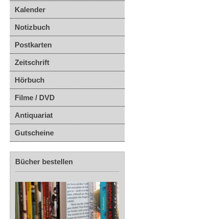
Kalender
Notizbuch
Postkarten
Zeitschrift
Hörbuch
Filme / DVD
Antiquariat
Gutscheine
Bücher bestellen