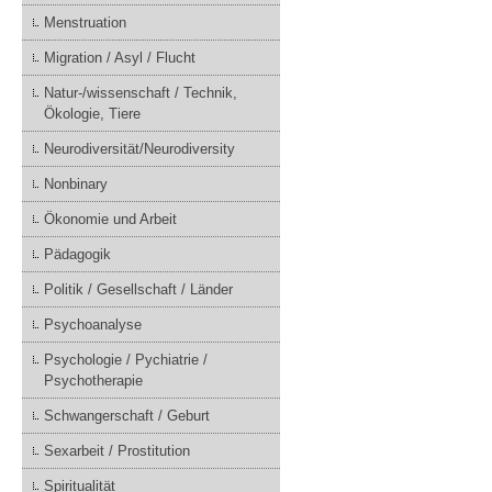
Menstruation
Migration / Asyl / Flucht
Natur-/wissenschaft / Technik,
Ökologie, Tiere
Neurodiversität/Neurodiversity
Nonbinary
Ökonomie und Arbeit
Pädagogik
Politik / Gesellschaft / Länder
Psychoanalyse
Psychologie / Pychiatrie /
Psychotherapie
Schwangerschaft / Geburt
Sexarbeit / Prostitution
Spiritualität