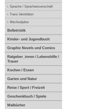
Sprache / Sprachwissenschaft
Trans Identitäten
Wechseljahre
Belletristik
Kinder- und Jugendbuch
Graphic Novels und Comics
Ratgeber_innen / Lebenshilfe /
Trauer
Kochen / Essen
Garten und Natur
Reise / Sport / Freizeit
Geschenkbuch / Spiele
Malbücher