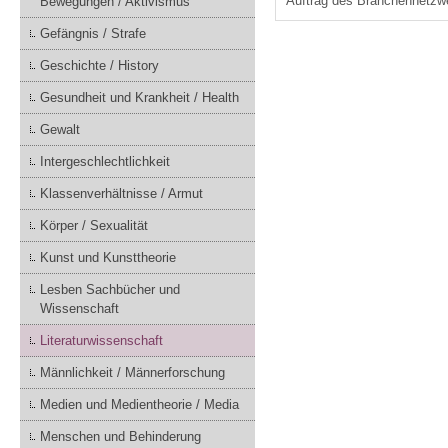
Auftrag des Branchennetzwe
Bewegungen / Aktivismus
Gefängnis / Strafe
Geschichte / History
Gesundheit und Krankheit / Health
Gewalt
Intergeschlechtlichkeit
Klassenverhältnisse / Armut
Körper / Sexualität
Kunst und Kunsttheorie
Lesben Sachbücher und
Wissenschaft
Literaturwissenschaft
Männlichkeit / Männerforschung
Medien und Medientheorie / Media
Menschen und Behinderung