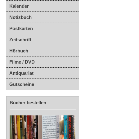
Kalender
Notizbuch
Postkarten
Zeitschrift
Hörbuch
Filme / DVD
Antiquariat
Gutscheine
Bücher bestellen