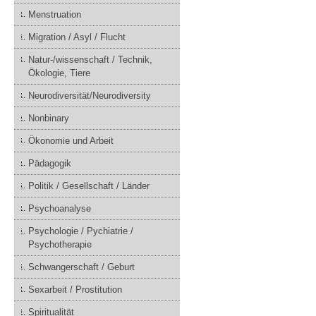
Menstruation
Migration / Asyl / Flucht
Natur-/wissenschaft / Technik,
Ökologie, Tiere
Neurodiversität/Neurodiversity
Nonbinary
Ökonomie und Arbeit
Pädagogik
Politik / Gesellschaft / Länder
Psychoanalyse
Psychologie / Pychiatrie /
Psychotherapie
Schwangerschaft / Geburt
Sexarbeit / Prostitution
Spiritualität