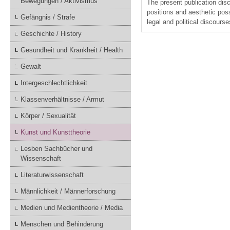
Bewegungen / Aktivismus
The present publication discu
positions and aesthetic poss
Gefängnis / Strafe
legal and political discourse
Geschichte / History
Gesundheit und Krankheit / Health
Gewalt
Intergeschlechtlichkeit
Klassenverhältnisse / Armut
Körper / Sexualität
Kunst und Kunsttheorie
Lesben Sachbücher und
Wissenschaft
Literaturwissenschaft
Männlichkeit / Männerforschung
Medien und Medientheorie / Media
Menschen und Behinderung