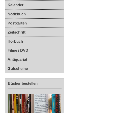
Kalender
Notizbuch
Postkarten
Zeitschrift
Hörbuch
Filme / DVD
Antiquariat
Gutscheine
Bücher bestellen