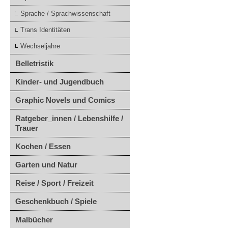
Sprache / Sprachwissenschaft
Trans Identitäten
Wechseljahre
Belletristik
Kinder- und Jugendbuch
Graphic Novels und Comics
Ratgeber_innen / Lebenshilfe /
Trauer
Kochen / Essen
Garten und Natur
Reise / Sport / Freizeit
Geschenkbuch / Spiele
Malbücher