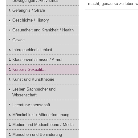
Bewegungen / Aktivismus
macht, genau so zu leben wi
Gefängnis / Strafe
Geschichte / History
Gesundheit und Krankheit / Health
Gewalt
Intergeschlechtlichkeit
Klassenverhältnisse / Armut
Körper / Sexualität
Kunst und Kunsttheorie
Lesben Sachbücher und
Wissenschaft
Literaturwissenschaft
Männlichkeit / Männerforschung
Medien und Medientheorie / Media
Menschen und Behinderung