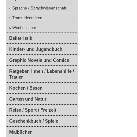
Sprache / Sprachwissenschaft
Trans Identitäten
Wechseljahre
Belletristik
Kinder- und Jugendbuch
Graphic Novels und Comics
Ratgeber_innen / Lebenshilfe /
Trauer
Kochen / Essen
Garten und Natur
Reise / Sport / Freizeit
Geschenkbuch / Spiele
Malbücher