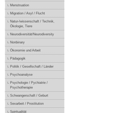
Menstruation
Migration / Asyl / Flucht
Natur-/wissenschaft / Technik,
Ökologie, Tiere
Neurodiversität/Neurodiversity
Nonbinary
Ökonomie und Arbeit
Pädagogik
Politik / Gesellschaft / Länder
Psychoanalyse
Psychologie / Pychiatrie /
Psychotherapie
Schwangerschaft / Geburt
Sexarbeit / Prostitution
Spiritualität