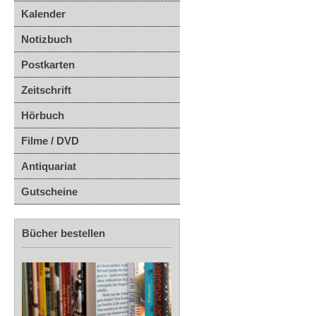
Kalender
Notizbuch
Postkarten
Zeitschrift
Hörbuch
Filme / DVD
Antiquariat
Gutscheine
Bücher bestellen