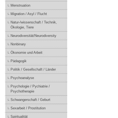
Menstruation
Migration / Asyl / Flucht
Natur-/wissenschaft / Technik,
Ökologie, Tiere
Neurodiversität/Neurodiversity
Nonbinary
Ökonomie und Arbeit
Pädagogik
Politik / Gesellschaft / Länder
Psychoanalyse
Psychologie / Pychiatrie /
Psychotherapie
Schwangerschaft / Geburt
Sexarbeit / Prostitution
Spiritualität