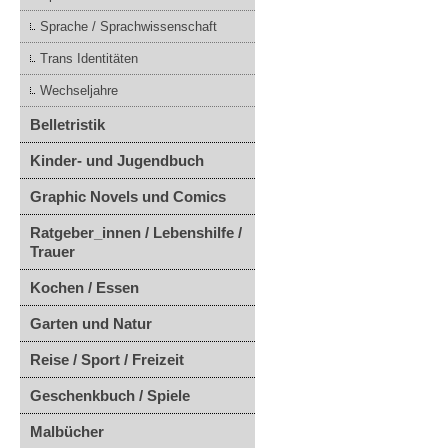
Sprache / Sprachwissenschaft
Trans Identitäten
Wechseljahre
Belletristik
Kinder- und Jugendbuch
Graphic Novels und Comics
Ratgeber_innen / Lebenshilfe /
Trauer
Kochen / Essen
Garten und Natur
Reise / Sport / Freizeit
Geschenkbuch / Spiele
Malbücher