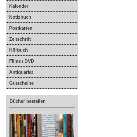
Kalender
Notizbuch
Postkarten
Zeitschrift
Hörbuch
Filme / DVD
Antiquariat
Gutscheine
Bücher bestellen