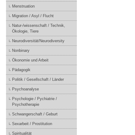
Menstruation
Migration / Asyl / Flucht
Natur-/wissenschaft / Technik,
Ökologie, Tiere
Neurodiversität/Neurodiversity
Nonbinary
Ökonomie und Arbeit
Pädagogik
Politik / Gesellschaft / Länder
Psychoanalyse
Psychologie / Pychiatrie /
Psychotherapie
Schwangerschaft / Geburt
Sexarbeit / Prostitution
Spiritualität