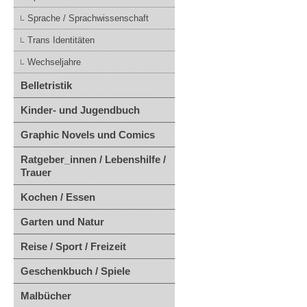
Sprache / Sprachwissenschaft
Trans Identitäten
Wechseljahre
Belletristik
Kinder- und Jugendbuch
Graphic Novels und Comics
Ratgeber_innen / Lebenshilfe /
Trauer
Kochen / Essen
Garten und Natur
Reise / Sport / Freizeit
Geschenkbuch / Spiele
Malbücher