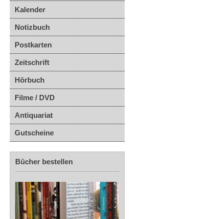
Kalender
Notizbuch
Postkarten
Zeitschrift
Hörbuch
Filme / DVD
Antiquariat
Gutscheine
Bücher bestellen