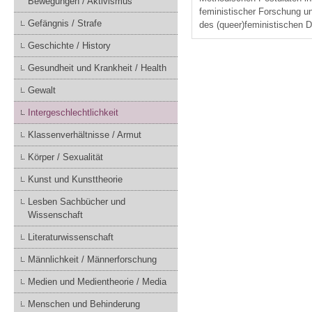
Bewegungen / Aktivismus
feministischer Forschung u
Gefängnis / Strafe
des (queer)feministischen D
Geschichte / History
Gesundheit und Krankheit / Health
Gewalt
Intergeschlechtlichkeit
Klassenverhältnisse / Armut
Körper / Sexualität
Kunst und Kunsttheorie
Lesben Sachbücher und
Wissenschaft
Literaturwissenschaft
Männlichkeit / Männerforschung
Medien und Medientheorie / Media
Menschen und Behinderung