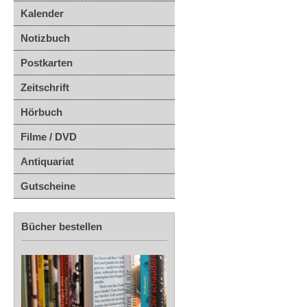
Kalender
Notizbuch
Postkarten
Zeitschrift
Hörbuch
Filme / DVD
Antiquariat
Gutscheine
Bücher bestellen