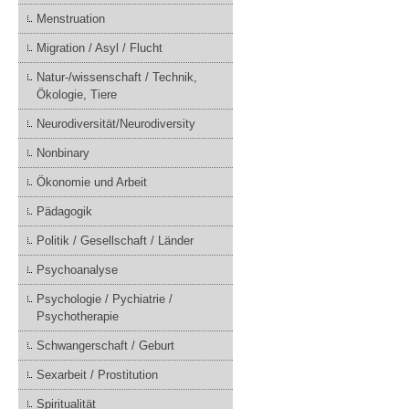
Menstruation
Migration / Asyl / Flucht
Natur-/wissenschaft / Technik,
Ökologie, Tiere
Neurodiversität/Neurodiversity
Nonbinary
Ökonomie und Arbeit
Pädagogik
Politik / Gesellschaft / Länder
Psychoanalyse
Psychologie / Pychiatrie /
Psychotherapie
Schwangerschaft / Geburt
Sexarbeit / Prostitution
Spiritualität