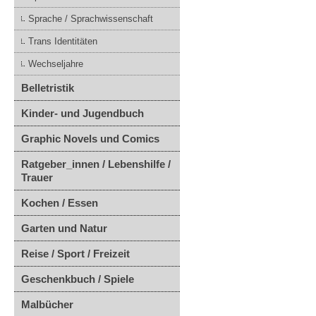
Sprache / Sprachwissenschaft
Trans Identitäten
Wechseljahre
Belletristik
Kinder- und Jugendbuch
Graphic Novels und Comics
Ratgeber_innen / Lebenshilfe /
Trauer
Kochen / Essen
Garten und Natur
Reise / Sport / Freizeit
Geschenkbuch / Spiele
Malbücher