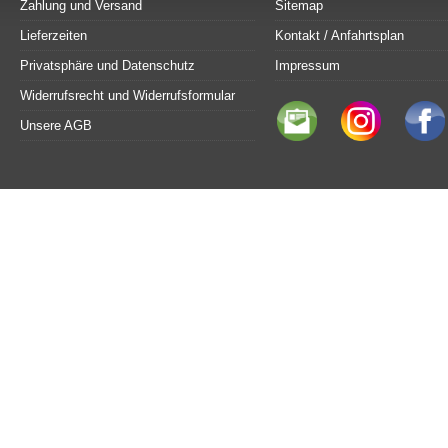
Zahlung und Versand
Sitemap
Lieferzeiten
Kontakt / Anfahrtsplan
Privatsphäre und Datenschutz
Impressum
Widerrufsrecht und Widerrufsformular
Unsere AGB