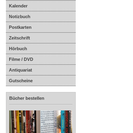
Kalender
Notizbuch
Postkarten
Zeitschrift
Hörbuch
Filme / DVD
Antiquariat
Gutscheine
Bücher bestellen