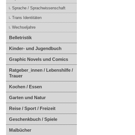
Sprache / Sprachwissenschaft
Trans Identitäten
Wechseljahre
Belletristik
Kinder- und Jugendbuch
Graphic Novels und Comics
Ratgeber_innen / Lebenshilfe /
Trauer
Kochen / Essen
Garten und Natur
Reise / Sport / Freizeit
Geschenkbuch / Spiele
Malbücher