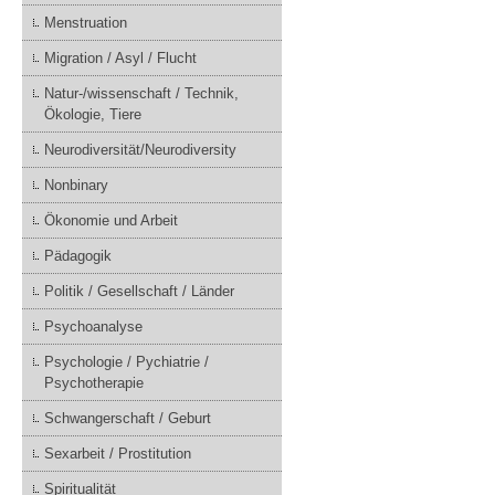
Menstruation
Migration / Asyl / Flucht
Natur-/wissenschaft / Technik,
Ökologie, Tiere
Neurodiversität/Neurodiversity
Nonbinary
Ökonomie und Arbeit
Pädagogik
Politik / Gesellschaft / Länder
Psychoanalyse
Psychologie / Pychiatrie /
Psychotherapie
Schwangerschaft / Geburt
Sexarbeit / Prostitution
Spiritualität