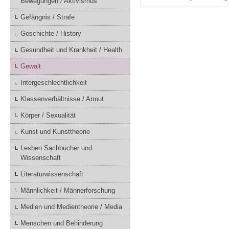
Bewegungen / Aktivismus
Gefängnis / Strafe
Geschichte / History
Gesundheit und Krankheit / Health
Gewalt
Intergeschlechtlichkeit
Klassenverhältnisse / Armut
Körper / Sexualität
Kunst und Kunsttheorie
Lesben Sachbücher und
Wissenschaft
Literaturwissenschaft
Männlichkeit / Männerforschung
Medien und Medientheorie / Media
Menschen und Behinderung