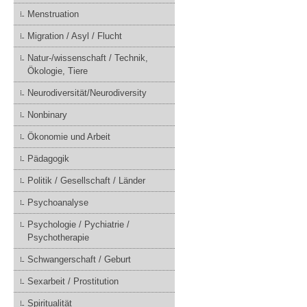
Menstruation
Migration / Asyl / Flucht
Natur-/wissenschaft / Technik,
Ökologie, Tiere
Neurodiversität/Neurodiversity
Nonbinary
Ökonomie und Arbeit
Pädagogik
Politik / Gesellschaft / Länder
Psychoanalyse
Psychologie / Pychiatrie /
Psychotherapie
Schwangerschaft / Geburt
Sexarbeit / Prostitution
Spiritualität