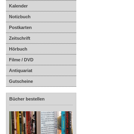
Kalender
Notizbuch
Postkarten
Zeitschrift
Hörbuch
Filme / DVD
Antiquariat
Gutscheine
Bücher bestellen