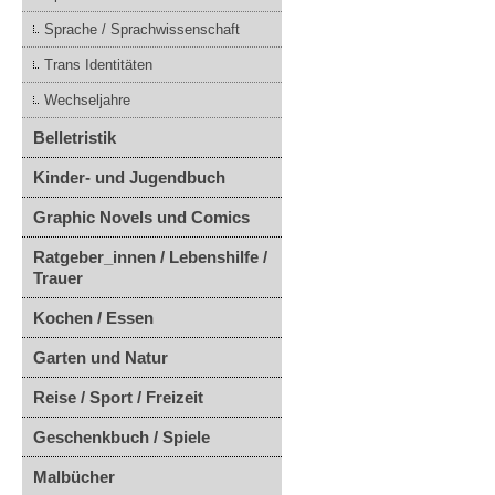
Sprache / Sprachwissenschaft
Trans Identitäten
Wechseljahre
Belletristik
Kinder- und Jugendbuch
Graphic Novels und Comics
Ratgeber_innen / Lebenshilfe /
Trauer
Kochen / Essen
Garten und Natur
Reise / Sport / Freizeit
Geschenkbuch / Spiele
Malbücher