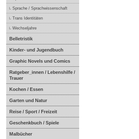
Sprache / Sprachwissenschaft
Trans Identitäten
Wechseljahre
Belletristik
Kinder- und Jugendbuch
Graphic Novels und Comics
Ratgeber_innen / Lebenshilfe /
Trauer
Kochen / Essen
Garten und Natur
Reise / Sport / Freizeit
Geschenkbuch / Spiele
Malbücher