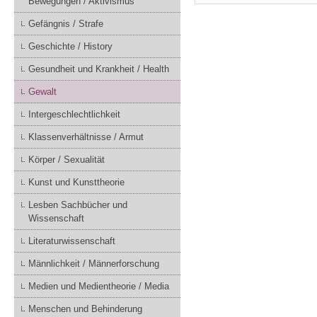
Bewegungen / Aktivismus
Gefängnis / Strafe
Geschichte / History
Gesundheit und Krankheit / Health
Gewalt
Intergeschlechtlichkeit
Klassenverhältnisse / Armut
Körper / Sexualität
Kunst und Kunsttheorie
Lesben Sachbücher und
Wissenschaft
Literaturwissenschaft
Männlichkeit / Männerforschung
Medien und Medientheorie / Media
Menschen und Behinderung