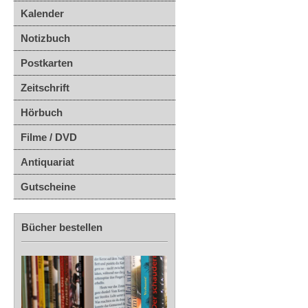
Kalender
Notizbuch
Postkarten
Zeitschrift
Hörbuch
Filme / DVD
Antiquariat
Gutscheine
Bücher bestellen