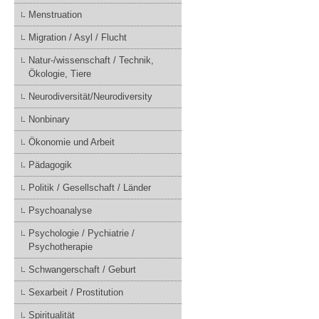
Menstruation
Migration / Asyl / Flucht
Natur-/wissenschaft / Technik,
Ökologie, Tiere
Neurodiversität/Neurodiversity
Nonbinary
Ökonomie und Arbeit
Pädagogik
Politik / Gesellschaft / Länder
Psychoanalyse
Psychologie / Pychiatrie /
Psychotherapie
Schwangerschaft / Geburt
Sexarbeit / Prostitution
Spiritualität