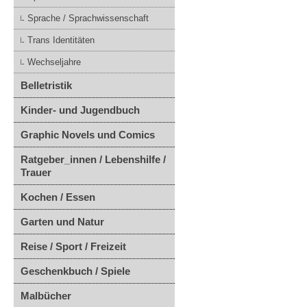
Sprache / Sprachwissenschaft
Trans Identitäten
Wechseljahre
Belletristik
Kinder- und Jugendbuch
Graphic Novels und Comics
Ratgeber_innen / Lebenshilfe /
Trauer
Kochen / Essen
Garten und Natur
Reise / Sport / Freizeit
Geschenkbuch / Spiele
Malbücher