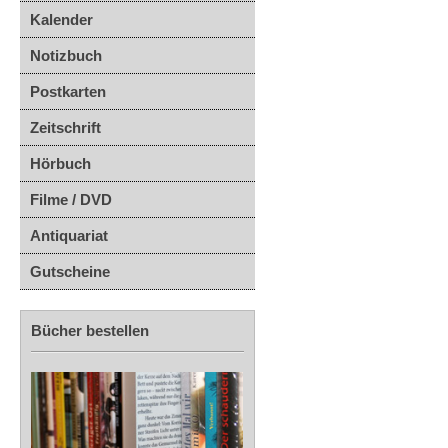
Kalender
Notizbuch
Postkarten
Zeitschrift
Hörbuch
Filme / DVD
Antiquariat
Gutscheine
Bücher bestellen