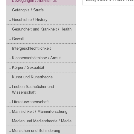
Bewegungen / Aktivismus
Gefängnis / Strafe
Geschichte / History
Gesundheit und Krankheit / Health
Gewalt
Intergeschlechtlichkeit
Klassenverhältnisse / Armut
Körper / Sexualität
Kunst und Kunsttheorie
Lesben Sachbücher und
Wissenschaft
Literaturwissenschaft
Männlichkeit / Männerforschung
Medien und Medientheorie / Media
Menschen und Behinderung