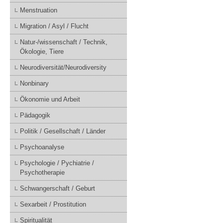
Menstruation
Migration / Asyl / Flucht
Natur-/wissenschaft / Technik,
Ökologie, Tiere
Neurodiversität/Neurodiversity
Nonbinary
Ökonomie und Arbeit
Pädagogik
Politik / Gesellschaft / Länder
Psychoanalyse
Psychologie / Pychiatrie /
Psychotherapie
Schwangerschaft / Geburt
Sexarbeit / Prostitution
Spiritualität