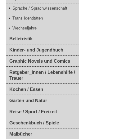
Sprache / Sprachwissenschaft
Trans Identitäten
Wechseljahre
Belletristik
Kinder- und Jugendbuch
Graphic Novels und Comics
Ratgeber_innen / Lebenshilfe /
Trauer
Kochen / Essen
Garten und Natur
Reise / Sport / Freizeit
Geschenkbuch / Spiele
Malbücher