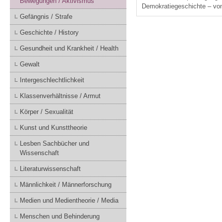
Bewegungen / Aktivismus
Demokratie­geschichte – v
Gefängnis / Strafe
Geschichte / History
Gesundheit und Krankheit / Health
Gewalt
Intergeschlechtlichkeit
Klassenverhältnisse / Armut
Körper / Sexualität
Kunst und Kunsttheorie
Lesben Sachbücher und
Wissenschaft
Literaturwissenschaft
Männlichkeit / Männerforschung
Medien und Medientheorie / Media
Menschen und Behinderung