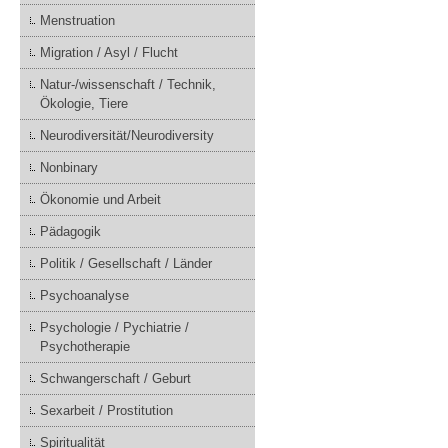
Menstruation
Migration / Asyl / Flucht
Natur-/wissenschaft / Technik,
Ökologie, Tiere
Neurodiversität/Neurodiversity
Nonbinary
Ökonomie und Arbeit
Pädagogik
Politik / Gesellschaft / Länder
Psychoanalyse
Psychologie / Pychiatrie /
Psychotherapie
Schwangerschaft / Geburt
Sexarbeit / Prostitution
Spiritualität