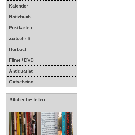
Kalender
Notizbuch
Postkarten
Zeitschrift
Hörbuch
Filme / DVD
Antiquariat
Gutscheine
Bücher bestellen