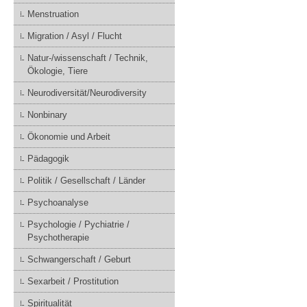
Menstruation
Migration / Asyl / Flucht
Natur-/wissenschaft / Technik,
Ökologie, Tiere
Neurodiversität/Neurodiversity
Nonbinary
Ökonomie und Arbeit
Pädagogik
Politik / Gesellschaft / Länder
Psychoanalyse
Psychologie / Pychiatrie /
Psychotherapie
Schwangerschaft / Geburt
Sexarbeit / Prostitution
Spiritualität