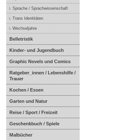
Sprache / Sprachwissenschaft
Trans Identitäten
Wechseljahre
Belletristik
Kinder- und Jugendbuch
Graphic Novels und Comics
Ratgeber_innen / Lebenshilfe /
Trauer
Kochen / Essen
Garten und Natur
Reise / Sport / Freizeit
Geschenkbuch / Spiele
Malbücher