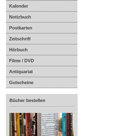
Kalender
Notizbuch
Postkarten
Zeitschrift
Hörbuch
Filme / DVD
Antiquariat
Gutscheine
Bücher bestellen