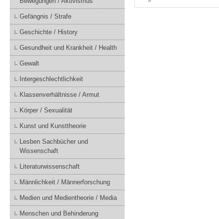
Bewegungen / Aktivismus
Gefängnis / Strafe
Geschichte / History
Gesundheit und Krankheit / Health
Gewalt
Intergeschlechtlichkeit
Klassenverhältnisse / Armut
Körper / Sexualität
Kunst und Kunsttheorie
Lesben Sachbücher und
Wissenschaft
Literaturwissenschaft
Männlichkeit / Männerforschung
Medien und Medientheorie / Media
Menschen und Behinderung