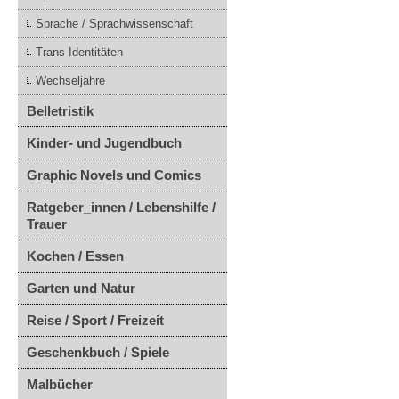
Sprache / Sprachwissenschaft
Trans Identitäten
Wechseljahre
Belletristik
Kinder- und Jugendbuch
Graphic Novels und Comics
Ratgeber_innen / Lebenshilfe /
Trauer
Kochen / Essen
Garten und Natur
Reise / Sport / Freizeit
Geschenkbuch / Spiele
Malbücher