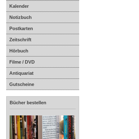
Kalender
Notizbuch
Postkarten
Zeitschrift
Hörbuch
Filme / DVD
Antiquariat
Gutscheine
Bücher bestellen