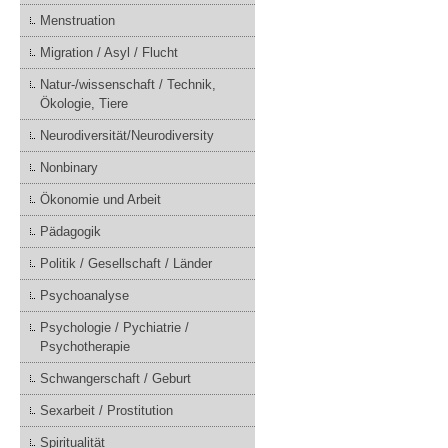
Menstruation
Migration / Asyl / Flucht
Natur-/wissenschaft / Technik,
Ökologie, Tiere
Neurodiversität/Neurodiversity
Nonbinary
Ökonomie und Arbeit
Pädagogik
Politik / Gesellschaft / Länder
Psychoanalyse
Psychologie / Pychiatrie /
Psychotherapie
Schwangerschaft / Geburt
Sexarbeit / Prostitution
Spiritualität