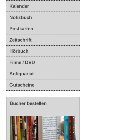
Kalender
Notizbuch
Postkarten
Zeitschrift
Hörbuch
Filme / DVD
Antiquariat
Gutscheine
Bücher bestellen