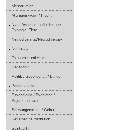
Menstruation
Migration / Asyl / Flucht
Natur-/wissenschaft / Technik,
Ökologie, Tiere
Neurodiversität/Neurodiversity
Nonbinary
Ökonomie und Arbeit
Pädagogik
Politik / Gesellschaft / Länder
Psychoanalyse
Psychologie / Pychiatrie /
Psychotherapie
Schwangerschaft / Geburt
Sexarbeit / Prostitution
Spiritualität