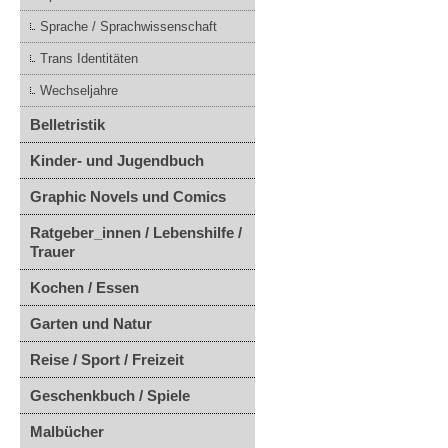
Sprache / Sprachwissenschaft
Trans Identitäten
Wechseljahre
Belletristik
Kinder- und Jugendbuch
Graphic Novels und Comics
Ratgeber_innen / Lebenshilfe /
Trauer
Kochen / Essen
Garten und Natur
Reise / Sport / Freizeit
Geschenkbuch / Spiele
Malbücher