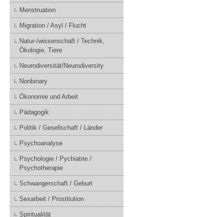
Menstruation
Migration / Asyl / Flucht
Natur-/wissenschaft / Technik,
Ökologie, Tiere
Neurodiversität/Neurodiversity
Nonbinary
Ökonomie und Arbeit
Pädagogik
Politik / Gesellschaft / Länder
Psychoanalyse
Psychologie / Pychiatrie /
Psychotherapie
Schwangerschaft / Geburt
Sexarbeit / Prostitution
Spiritualität