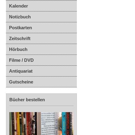
Kalender
Notizbuch
Postkarten
Zeitschrift
Hörbuch
Filme / DVD
Antiquariat
Gutscheine
Bücher bestellen