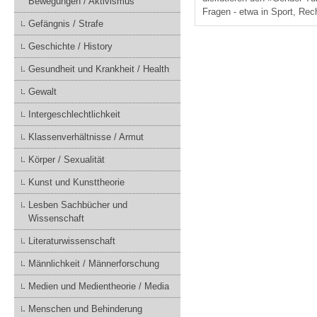
Bewegungen / Aktivismus
Fragen - etwa in Sport, Rec
Gefängnis / Strafe
Geschichte / History
Gesundheit und Krankheit / Health
Gewalt
Intergeschlechtlichkeit
Klassenverhältnisse / Armut
Körper / Sexualität
Kunst und Kunsttheorie
Lesben Sachbücher und
Wissenschaft
Literaturwissenschaft
Männlichkeit / Männerforschung
Medien und Medientheorie / Media
Menschen und Behinderung