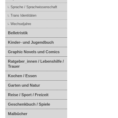
Sprache / Sprachwissenschaft
Trans Identitäten
Wechseljahre
Belletristik
Kinder- und Jugendbuch
Graphic Novels und Comics
Ratgeber_innen / Lebenshilfe /
Trauer
Kochen / Essen
Garten und Natur
Reise / Sport / Freizeit
Geschenkbuch / Spiele
Malbücher