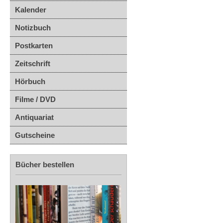
Kalender
Notizbuch
Postkarten
Zeitschrift
Hörbuch
Filme / DVD
Antiquariat
Gutscheine
Bücher bestellen