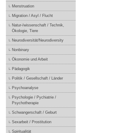
Menstruation
Migration / Asyl / Flucht
Natur-/wissenschaft / Technik,
Ökologie, Tiere
Neurodiversität/Neurodiversity
Nonbinary
Ökonomie und Arbeit
Pädagogik
Politik / Gesellschaft / Länder
Psychoanalyse
Psychologie / Pychiatrie /
Psychotherapie
Schwangerschaft / Geburt
Sexarbeit / Prostitution
Spiritualität