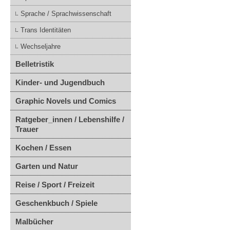
Sprache / Sprachwissenschaft
Trans Identitäten
Wechseljahre
Belletristik
Kinder- und Jugendbuch
Graphic Novels und Comics
Ratgeber_innen / Lebenshilfe /
Trauer
Kochen / Essen
Garten und Natur
Reise / Sport / Freizeit
Geschenkbuch / Spiele
Malbücher