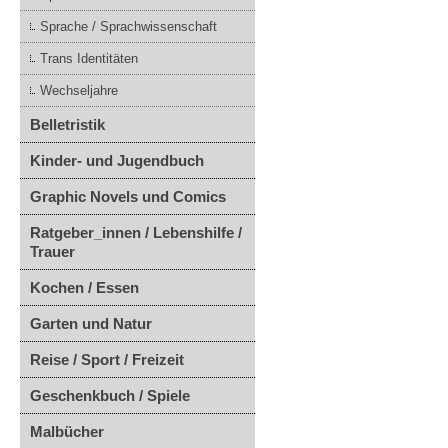
Sprache / Sprachwissenschaft
Trans Identitäten
Wechseljahre
Belletristik
Kinder- und Jugendbuch
Graphic Novels und Comics
Ratgeber_innen / Lebenshilfe /
Trauer
Kochen / Essen
Garten und Natur
Reise / Sport / Freizeit
Geschenkbuch / Spiele
Malbücher