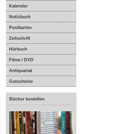
Kalender
Notizbuch
Postkarten
Zeitschrift
Hörbuch
Filme / DVD
Antiquariat
Gutscheine
Bücher bestellen