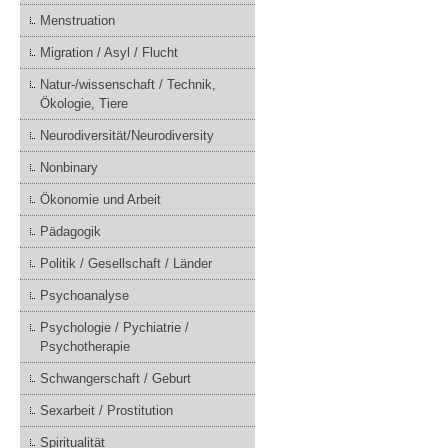
Menstruation
Migration / Asyl / Flucht
Natur-/wissenschaft / Technik,
Ökologie, Tiere
Neurodiversität/Neurodiversity
Nonbinary
Ökonomie und Arbeit
Pädagogik
Politik / Gesellschaft / Länder
Psychoanalyse
Psychologie / Pychiatrie /
Psychotherapie
Schwangerschaft / Geburt
Sexarbeit / Prostitution
Spiritualität