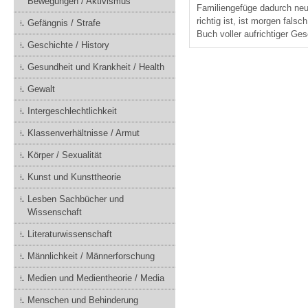
Bewegungen / Aktivismus
Familiengefüge dadurch neu
richtig ist, ist morgen fal
Gefängnis / Strafe
Buch voller aufrichtiger Ge
Geschichte / History
Gesundheit und Krankheit / Health
Gewalt
Intergeschlechtlichkeit
Klassenverhältnisse / Armut
Körper / Sexualität
Kunst und Kunsttheorie
Lesben Sachbücher und
Wissenschaft
Literaturwissenschaft
Männlichkeit / Männerforschung
Medien und Medientheorie / Media
Menschen und Behinderung