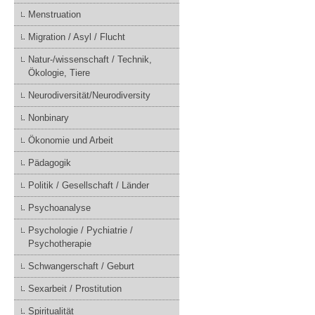
Menstruation
Migration / Asyl / Flucht
Natur-/wissenschaft / Technik,
Ökologie, Tiere
Neurodiversität/Neurodiversity
Nonbinary
Ökonomie und Arbeit
Pädagogik
Politik / Gesellschaft / Länder
Psychoanalyse
Psychologie / Pychiatrie /
Psychotherapie
Schwangerschaft / Geburt
Sexarbeit / Prostitution
Spiritualität