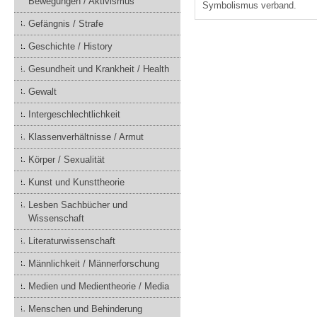
Bewegungen / Aktivismus
Symbolismus verband.
Gefängnis / Strafe
Geschichte / History
Gesundheit und Krankheit / Health
Gewalt
Intergeschlechtlichkeit
Klassenverhältnisse / Armut
Körper / Sexualität
Kunst und Kunsttheorie
Lesben Sachbücher und
Wissenschaft
Literaturwissenschaft
Männlichkeit / Männerforschung
Medien und Medientheorie / Media
Menschen und Behinderung