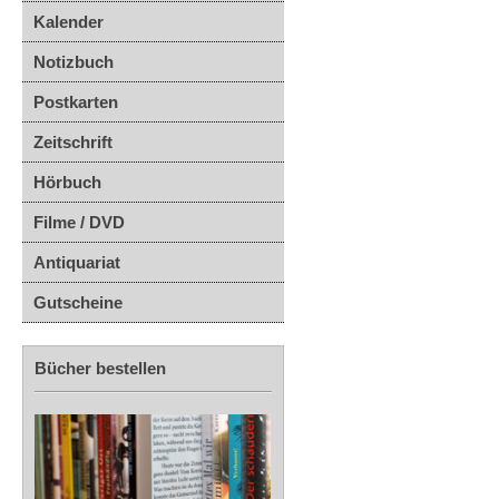
Kalender
Notizbuch
Postkarten
Zeitschrift
Hörbuch
Filme / DVD
Antiquariat
Gutscheine
Bücher bestellen