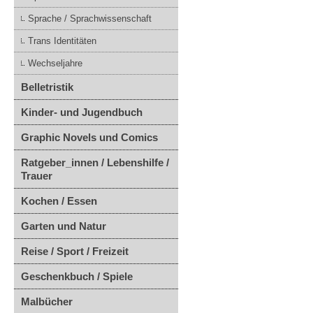
Sprache / Sprachwissenschaft
Trans Identitäten
Wechseljahre
Belletristik
Kinder- und Jugendbuch
Graphic Novels und Comics
Ratgeber_innen / Lebenshilfe /
Trauer
Kochen / Essen
Garten und Natur
Reise / Sport / Freizeit
Geschenkbuch / Spiele
Malbücher