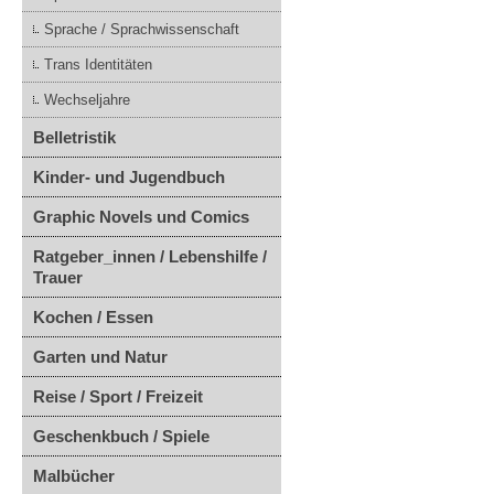
Sprache / Sprachwissenschaft
Trans Identitäten
Wechseljahre
Belletristik
Kinder- und Jugendbuch
Graphic Novels und Comics
Ratgeber_innen / Lebenshilfe /
Trauer
Kochen / Essen
Garten und Natur
Reise / Sport / Freizeit
Geschenkbuch / Spiele
Malbücher