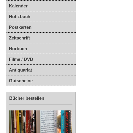
Kalender
Notizbuch
Postkarten
Zeitschrift
Hörbuch
Filme / DVD
Antiquariat
Gutscheine
Bücher bestellen