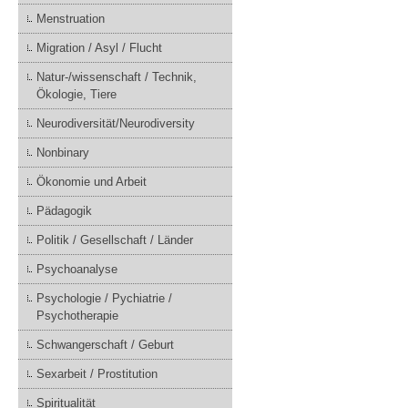
Menstruation
Migration / Asyl / Flucht
Natur-/wissenschaft / Technik,
Ökologie, Tiere
Neurodiversität/Neurodiversity
Nonbinary
Ökonomie und Arbeit
Pädagogik
Politik / Gesellschaft / Länder
Psychoanalyse
Psychologie / Pychiatrie /
Psychotherapie
Schwangerschaft / Geburt
Sexarbeit / Prostitution
Spiritualität