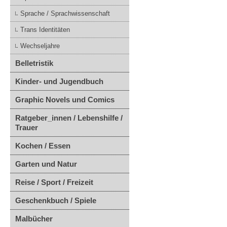
Sprache / Sprachwissenschaft
Trans Identitäten
Wechseljahre
Belletristik
Kinder- und Jugendbuch
Graphic Novels und Comics
Ratgeber_innen / Lebenshilfe /
Trauer
Kochen / Essen
Garten und Natur
Reise / Sport / Freizeit
Geschenkbuch / Spiele
Malbücher