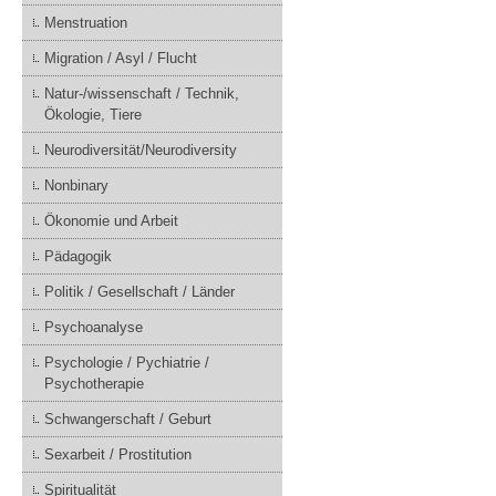
Menstruation
Migration / Asyl / Flucht
Natur-/wissenschaft / Technik,
Ökologie, Tiere
Neurodiversität/Neurodiversity
Nonbinary
Ökonomie und Arbeit
Pädagogik
Politik / Gesellschaft / Länder
Psychoanalyse
Psychologie / Pychiatrie /
Psychotherapie
Schwangerschaft / Geburt
Sexarbeit / Prostitution
Spiritualität