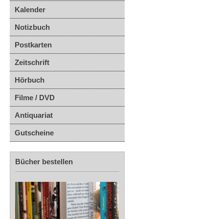
Kalender
Notizbuch
Postkarten
Zeitschrift
Hörbuch
Filme / DVD
Antiquariat
Gutscheine
Bücher bestellen