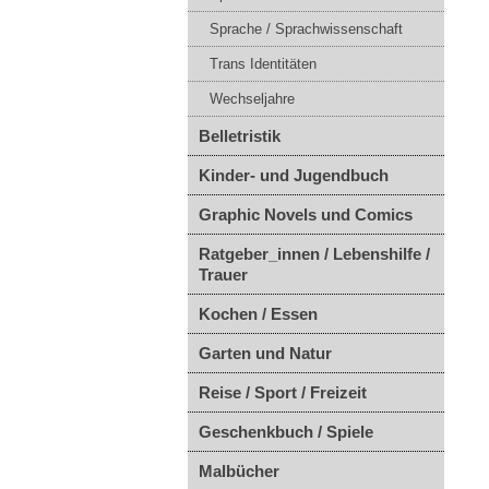
Sprache / Sprachwissenschaft
Trans Identitäten
Wechseljahre
Belletristik
Kinder- und Jugendbuch
Graphic Novels und Comics
Ratgeber_innen / Lebenshilfe /
Trauer
Kochen / Essen
Garten und Natur
Reise / Sport / Freizeit
Geschenkbuch / Spiele
Malbücher