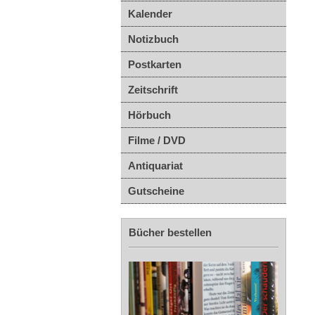
Kalender
Notizbuch
Postkarten
Zeitschrift
Hörbuch
Filme / DVD
Antiquariat
Gutscheine
Bücher bestellen