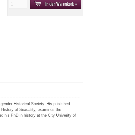
gender Historical Society. His published
 History of Sexuality, examines the
ed his PhD in history at the City Univerity of