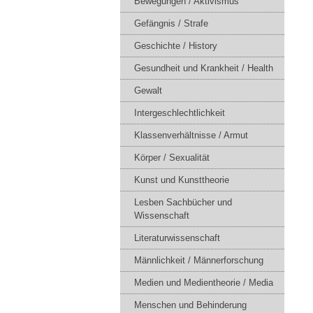
Bewegungen / Aktivismus
Gefängnis / Strafe
Geschichte / History
Gesundheit und Krankheit / Health
Gewalt
Intergeschlechtlichkeit
Klassenverhältnisse / Armut
Körper / Sexualität
Kunst und Kunsttheorie
Lesben Sachbücher und
Wissenschaft
Literaturwissenschaft
Männlichkeit / Männerforschung
Medien und Medientheorie / Media
Menschen und Behinderung