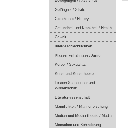
Bewegungen / Aktivismus
Gefängnis / Strafe
Geschichte / History
Gesundheit und Krankheit / Health
Gewalt
Intergeschlechtlichkeit
Klassenverhältnisse / Armut
Körper / Sexualität
Kunst und Kunsttheorie
Lesben Sachbücher und
Wissenschaft
Literaturwissenschaft
Männlichkeit / Männerforschung
Medien und Medientheorie / Media
Menschen und Behinderung