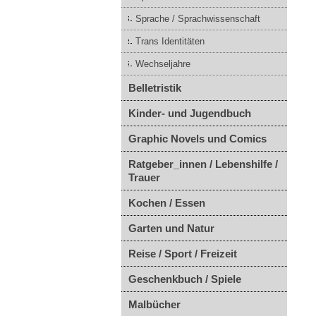
Sprache / Sprachwissenschaft
Trans Identitäten
Wechseljahre
Belletristik
Kinder- und Jugendbuch
Graphic Novels und Comics
Ratgeber_innen / Lebenshilfe /
Trauer
Kochen / Essen
Garten und Natur
Reise / Sport / Freizeit
Geschenkbuch / Spiele
Malbücher