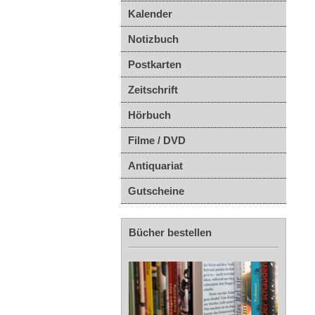
Kalender
Notizbuch
Postkarten
Zeitschrift
Hörbuch
Filme / DVD
Antiquariat
Gutscheine
Bücher bestellen