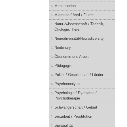
Menstruation
Migration / Asyl / Flucht
Natur-/wissenschaft / Technik,
Ökologie, Tiere
Neurodiversität/Neurodiversity
Nonbinary
Ökonomie und Arbeit
Pädagogik
Politik / Gesellschaft / Länder
Psychoanalyse
Psychologie / Pychiatrie /
Psychotherapie
Schwangerschaft / Geburt
Sexarbeit / Prostitution
Spiritualität