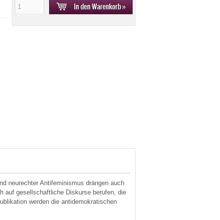
 und neurechter Antifeminismus drängen auch
h auf gesellschaftliche Diskurse berufen, die
blikation werden die antidemokratischen