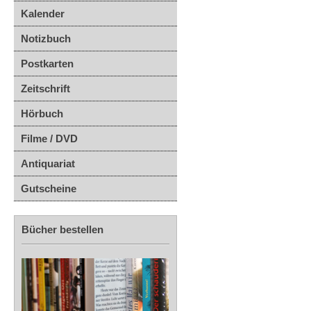
Kalender
Notizbuch
Postkarten
Zeitschrift
Hörbuch
Filme / DVD
Antiquariat
Gutscheine
Bücher bestellen