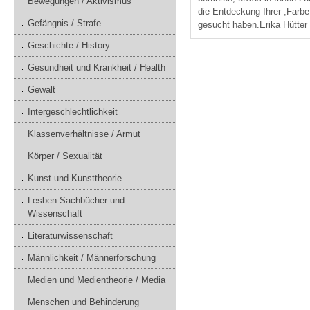
Bewegungen / Aktivismus
die Entdeckung Ihrer „Farbe
Gefängnis / Strafe
gesucht haben.Erika Hütter
Geschichte / History
Gesundheit und Krankheit / Health
Gewalt
Intergeschlechtlichkeit
Klassenverhältnisse / Armut
Körper / Sexualität
Kunst und Kunsttheorie
Lesben Sachbücher und
Wissenschaft
Literaturwissenschaft
Männlichkeit / Männerforschung
Medien und Medientheorie / Media
Menschen und Behinderung