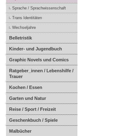
Sprache / Sprachwissenschaft
Trans Identitäten
Wechseljahre
Belletristik
Kinder- und Jugendbuch
Graphic Novels und Comics
Ratgeber_innen / Lebenshilfe /
Trauer
Kochen / Essen
Garten und Natur
Reise / Sport / Freizeit
Geschenkbuch / Spiele
Malbücher