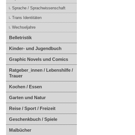
Sprache / Sprachwissenschaft
Trans Identitäten
Wechseljahre
Belletristik
Kinder- und Jugendbuch
Graphic Novels und Comics
Ratgeber_innen / Lebenshilfe /
Trauer
Kochen / Essen
Garten und Natur
Reise / Sport / Freizeit
Geschenkbuch / Spiele
Malbücher