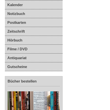
Kalender
Notizbuch
Postkarten
Zeitschrift
Hörbuch
Filme / DVD
Antiquariat
Gutscheine
Bücher bestellen