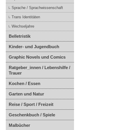
Sprache / Sprachwissenschaft
Trans Identitäten
Wechseljahre
Belletristik
Kinder- und Jugendbuch
Graphic Novels und Comics
Ratgeber_innen / Lebenshilfe /
Trauer
Kochen / Essen
Garten und Natur
Reise / Sport / Freizeit
Geschenkbuch / Spiele
Malbücher