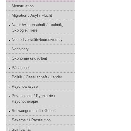
Menstruation
Migration / Asyl / Flucht
Natur-/wissenschaft / Technik,
Ökologie, Tiere
Neurodiversität/Neurodiversity
Nonbinary
Ökonomie und Arbeit
Pädagogik
Politik / Gesellschaft / Länder
Psychoanalyse
Psychologie / Pychiatrie /
Psychotherapie
Schwangerschaft / Geburt
Sexarbeit / Prostitution
Spiritualität