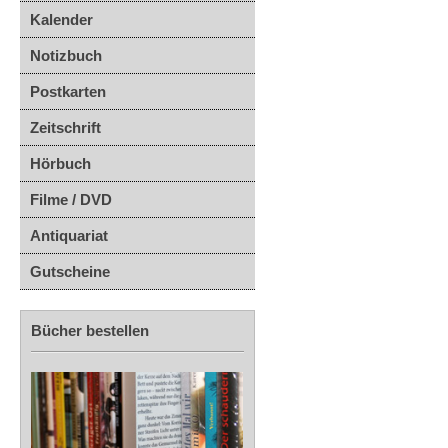
Kalender
Notizbuch
Postkarten
Zeitschrift
Hörbuch
Filme / DVD
Antiquariat
Gutscheine
Bücher bestellen