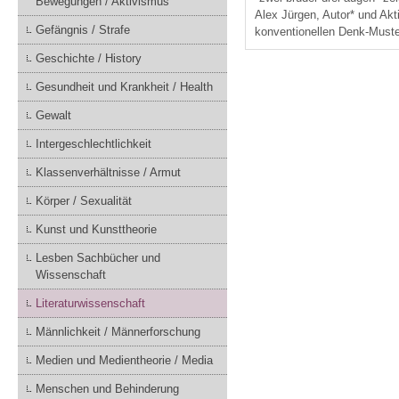
Bewegungen / Aktivismus
Alex Jürgen, Autor* und Akt
Gefängnis / Strafe
konventionellen Denk-Muste
Geschichte / History
Gesundheit und Krankheit / Health
Gewalt
Intergeschlechtlichkeit
Klassenverhältnisse / Armut
Körper / Sexualität
Kunst und Kunsttheorie
Lesben Sachbücher und
Wissenschaft
Literaturwissenschaft
Männlichkeit / Männerforschung
Medien und Medientheorie / Media
Menschen und Behinderung