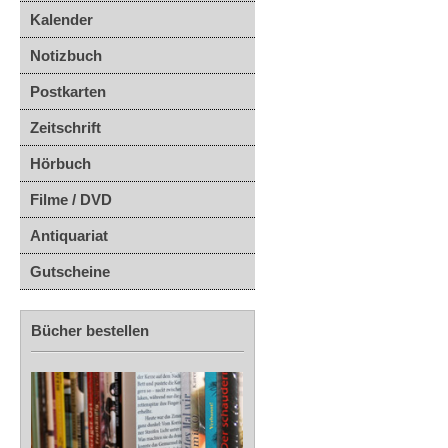
Kalender
Notizbuch
Postkarten
Zeitschrift
Hörbuch
Filme / DVD
Antiquariat
Gutscheine
Bücher bestellen