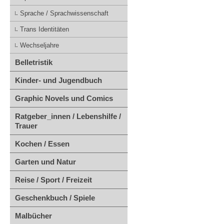
Sprache / Sprachwissenschaft
Trans Identitäten
Wechseljahre
Belletristik
Kinder- und Jugendbuch
Graphic Novels und Comics
Ratgeber_innen / Lebenshilfe /
Trauer
Kochen / Essen
Garten und Natur
Reise / Sport / Freizeit
Geschenkbuch / Spiele
Malbücher