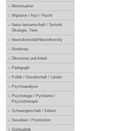
Menstruation
Migration / Asyl / Flucht
Natur-/wissenschaft / Technik,
Ökologie, Tiere
Neurodiversität/Neurodiversity
Nonbinary
Ökonomie und Arbeit
Pädagogik
Politik / Gesellschaft / Länder
Psychoanalyse
Psychologie / Pychiatrie /
Psychotherapie
Schwangerschaft / Geburt
Sexarbeit / Prostitution
Spiritualität