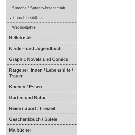
Sprache / Sprachwissenschaft
Trans Identitäten
Wechseljahre
Belletristik
Kinder- und Jugendbuch
Graphic Novels und Comics
Ratgeber_innen / Lebenshilfe /
Trauer
Kochen / Essen
Garten und Natur
Reise / Sport / Freizeit
Geschenkbuch / Spiele
Malbücher