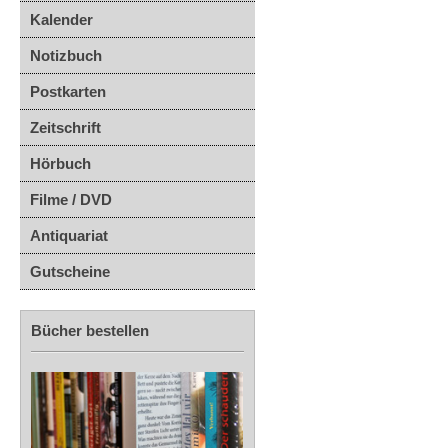
Kalender
Notizbuch
Postkarten
Zeitschrift
Hörbuch
Filme / DVD
Antiquariat
Gutscheine
Bücher bestellen