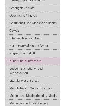
Bewegungen / Aktivismus
Gefängnis / Strafe
Geschichte / History
Gesundheit und Krankheit / Health
Gewalt
Intergeschlechtlichkeit
Klassenverhältnisse / Armut
Körper / Sexualität
Kunst und Kunsttheorie
Lesben Sachbücher und
Wissenschaft
Literaturwissenschaft
Männlichkeit / Männerforschung
Medien und Medientheorie / Media
Menschen und Behinderung