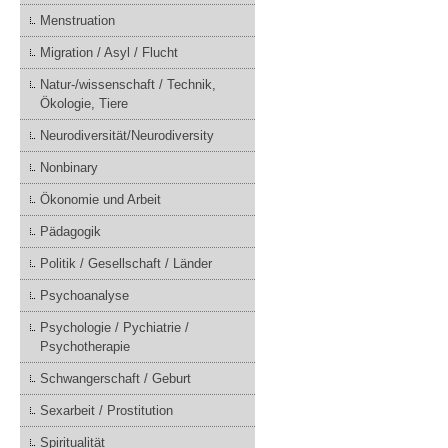
Menstruation
Migration / Asyl / Flucht
Natur-/wissenschaft / Technik,
Ökologie, Tiere
Neurodiversität/Neurodiversity
Nonbinary
Ökonomie und Arbeit
Pädagogik
Politik / Gesellschaft / Länder
Psychoanalyse
Psychologie / Pychiatrie /
Psychotherapie
Schwangerschaft / Geburt
Sexarbeit / Prostitution
Spiritualität