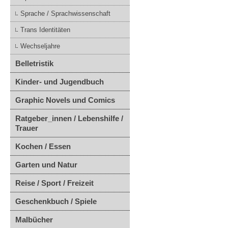
Sprache / Sprachwissenschaft
Trans Identitäten
Wechseljahre
Belletristik
Kinder- und Jugendbuch
Graphic Novels und Comics
Ratgeber_innen / Lebenshilfe /
Trauer
Kochen / Essen
Garten und Natur
Reise / Sport / Freizeit
Geschenkbuch / Spiele
Malbücher