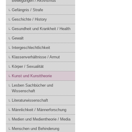
Bewegungen / Aktivismus
Gefängnis / Strafe
Geschichte / History
Gesundheit und Krankheit / Health
Gewalt
Intergeschlechtlichkeit
Klassenverhältnisse / Armut
Körper / Sexualität
Kunst und Kunsttheorie
Lesben Sachbücher und
Wissenschaft
Literaturwissenschaft
Männlichkeit / Männerforschung
Medien und Medientheorie / Media
Menschen und Behinderung