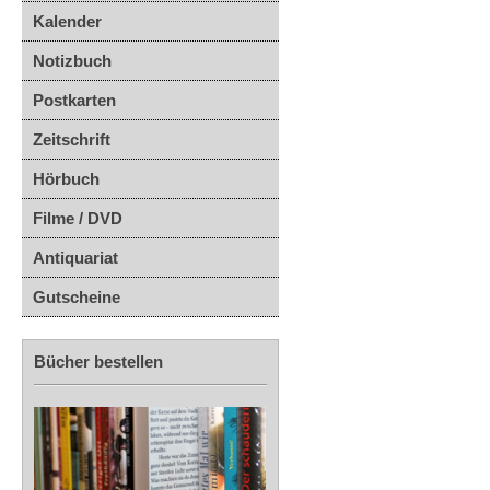
Kalender
Notizbuch
Postkarten
Zeitschrift
Hörbuch
Filme / DVD
Antiquariat
Gutscheine
Bücher bestellen