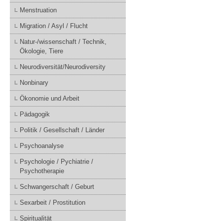
Menstruation
Migration / Asyl / Flucht
Natur-/wissenschaft / Technik,
Ökologie, Tiere
Neurodiversität/Neurodiversity
Nonbinary
Ökonomie und Arbeit
Pädagogik
Politik / Gesellschaft / Länder
Psychoanalyse
Psychologie / Pychiatrie /
Psychotherapie
Schwangerschaft / Geburt
Sexarbeit / Prostitution
Spiritualität