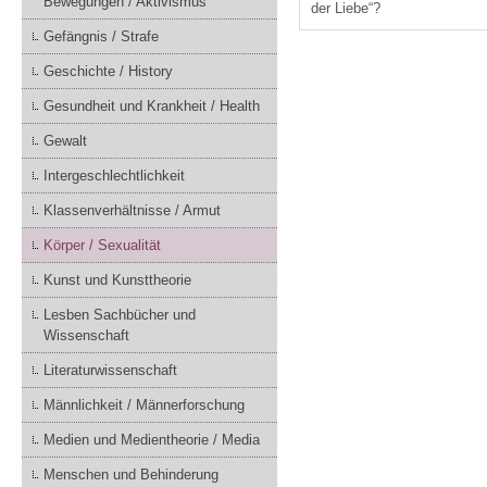
Bewegungen / Aktivismus
der Liebe“?
Gefängnis / Strafe
Geschichte / History
Gesundheit und Krankheit / Health
Gewalt
Intergeschlechtlichkeit
Klassenverhältnisse / Armut
Körper / Sexualität
Kunst und Kunsttheorie
Lesben Sachbücher und
Wissenschaft
Literaturwissenschaft
Männlichkeit / Männerforschung
Medien und Medientheorie / Media
Menschen und Behinderung