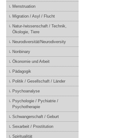
Menstruation
Migration / Asyl / Flucht
Natur-/wissenschaft / Technik,
Ökologie, Tiere
Neurodiversität/Neurodiversity
Nonbinary
Ökonomie und Arbeit
Pädagogik
Politik / Gesellschaft / Länder
Psychoanalyse
Psychologie / Pychiatrie /
Psychotherapie
Schwangerschaft / Geburt
Sexarbeit / Prostitution
Spiritualität