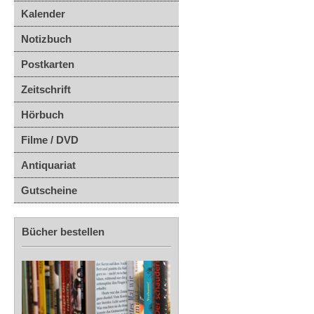
Kalender
Notizbuch
Postkarten
Zeitschrift
Hörbuch
Filme / DVD
Antiquariat
Gutscheine
Bücher bestellen