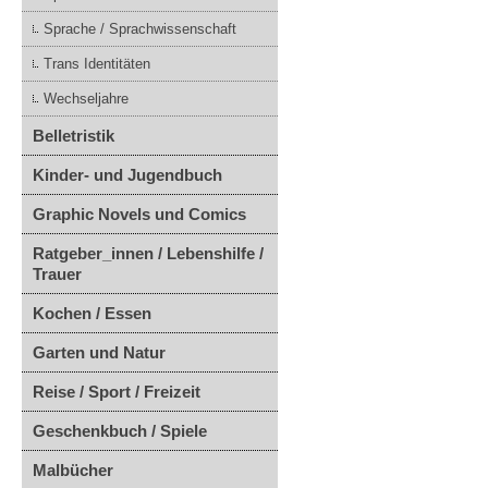
Sprache / Sprachwissenschaft
Trans Identitäten
Wechseljahre
Belletristik
Kinder- und Jugendbuch
Graphic Novels und Comics
Ratgeber_innen / Lebenshilfe /
Trauer
Kochen / Essen
Garten und Natur
Reise / Sport / Freizeit
Geschenkbuch / Spiele
Malbücher