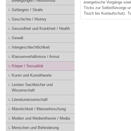
Bewegungen / Aktivismus
energetische Vorgänge sowie
Tricks zur Selbstfürsorge u
Gefängnis / Strafe
Touch bis Auslaufschutz: T
Geschichte / History
Gesundheit und Krankheit / Health
Gewalt
Intergeschlechtlichkeit
Klassenverhältnisse / Armut
Körper / Sexualität
Kunst und Kunsttheorie
Lesben Sachbücher und
Wissenschaft
Literaturwissenschaft
Männlichkeit / Männerforschung
Medien und Medientheorie / Media
Menschen und Behinderung