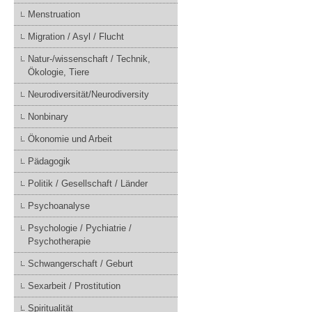
Menstruation
Migration / Asyl / Flucht
Natur-/wissenschaft / Technik,
Ökologie, Tiere
Neurodiversität/Neurodiversity
Nonbinary
Ökonomie und Arbeit
Pädagogik
Politik / Gesellschaft / Länder
Psychoanalyse
Psychologie / Pychiatrie /
Psychotherapie
Schwangerschaft / Geburt
Sexarbeit / Prostitution
Spiritualität