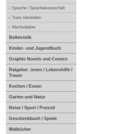
Sprache / Sprachwissenschaft
Trans Identitäten
Wechseljahre
Belletristik
Kinder- und Jugendbuch
Graphic Novels und Comics
Ratgeber_innen / Lebenshilfe /
Trauer
Kochen / Essen
Garten und Natur
Reise / Sport / Freizeit
Geschenkbuch / Spiele
Malbücher