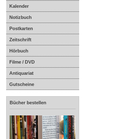
Kalender
Notizbuch
Postkarten
Zeitschrift
Hörbuch
Filme / DVD
Antiquariat
Gutscheine
Bücher bestellen