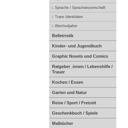
Sprache / Sprachwissenschaft
Trans Identitäten
Wechseljahre
Belletristik
Kinder- und Jugendbuch
Graphic Novels und Comics
Ratgeber_innen / Lebenshilfe /
Trauer
Kochen / Essen
Garten und Natur
Reise / Sport / Freizeit
Geschenkbuch / Spiele
Malbücher