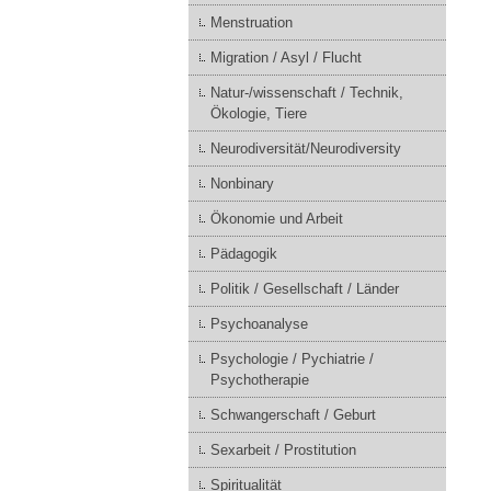
Menstruation
Migration / Asyl / Flucht
Natur-/wissenschaft / Technik,
Ökologie, Tiere
Neurodiversität/Neurodiversity
Nonbinary
Ökonomie und Arbeit
Pädagogik
Politik / Gesellschaft / Länder
Psychoanalyse
Psychologie / Pychiatrie /
Psychotherapie
Schwangerschaft / Geburt
Sexarbeit / Prostitution
Spiritualität