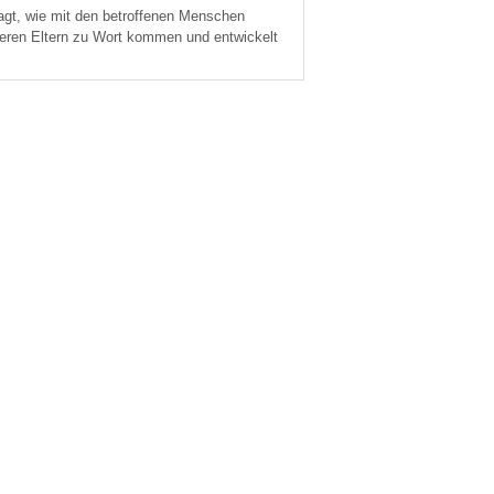
ragt, wie mit den betroffenen Menschen
deren Eltern zu Wort kommen und entwickelt