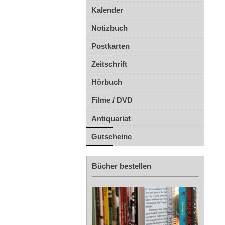
Kalender
Notizbuch
Postkarten
Zeitschrift
Hörbuch
Filme / DVD
Antiquariat
Gutscheine
Bücher bestellen