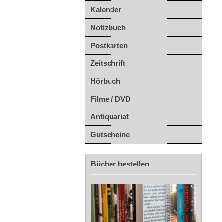
Kalender
Notizbuch
Postkarten
Zeitschrift
Hörbuch
Filme / DVD
Antiquariat
Gutscheine
Bücher bestellen