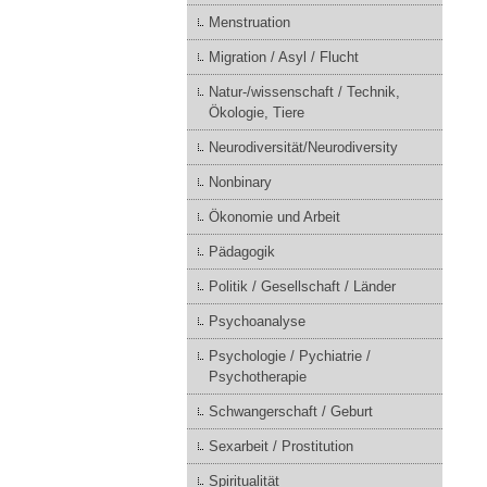
Menstruation
Migration / Asyl / Flucht
Natur-/wissenschaft / Technik,
Ökologie, Tiere
Neurodiversität/Neurodiversity
Nonbinary
Ökonomie und Arbeit
Pädagogik
Politik / Gesellschaft / Länder
Psychoanalyse
Psychologie / Pychiatrie /
Psychotherapie
Schwangerschaft / Geburt
Sexarbeit / Prostitution
Spiritualität