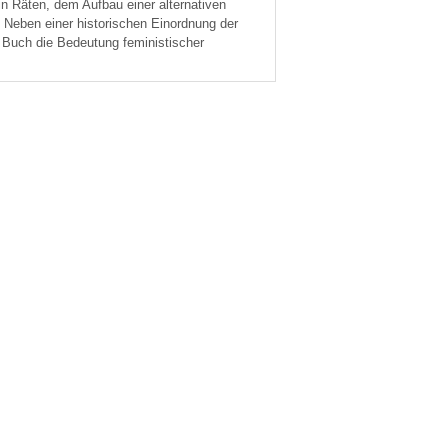
 in Räten, dem Aufbau einer alternativen
Neben einer historischen Einordnung der
Buch die Bedeutung feministischer