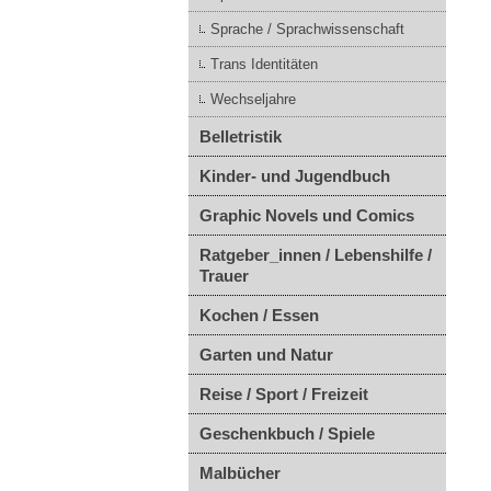
Sprache / Sprachwissenschaft
Trans Identitäten
Wechseljahre
Belletristik
Kinder- und Jugendbuch
Graphic Novels und Comics
Ratgeber_innen / Lebenshilfe /
Trauer
Kochen / Essen
Garten und Natur
Reise / Sport / Freizeit
Geschenkbuch / Spiele
Malbücher