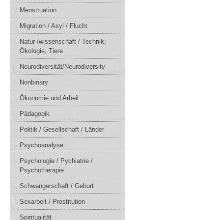
Menstruation
Migration / Asyl / Flucht
Natur-/wissenschaft / Technik,
Ökologie, Tiere
Neurodiversität/Neurodiversity
Nonbinary
Ökonomie und Arbeit
Pädagogik
Politik / Gesellschaft / Länder
Psychoanalyse
Psychologie / Pychiatrie /
Psychotherapie
Schwangerschaft / Geburt
Sexarbeit / Prostitution
Spiritualität