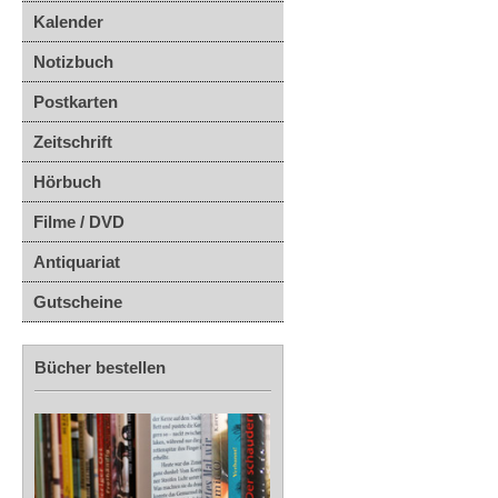
Kalender
Notizbuch
Postkarten
Zeitschrift
Hörbuch
Filme / DVD
Antiquariat
Gutscheine
Bücher bestellen