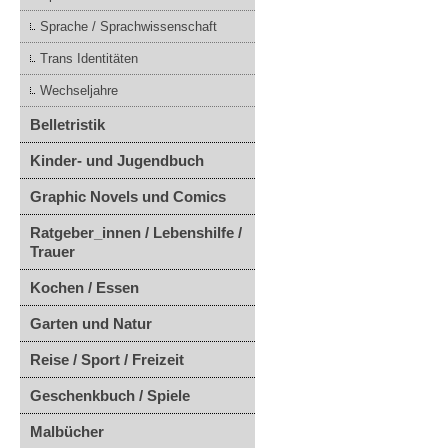
Sprache / Sprachwissenschaft
Trans Identitäten
Wechseljahre
Belletristik
Kinder- und Jugendbuch
Graphic Novels und Comics
Ratgeber_innen / Lebenshilfe /
Trauer
Kochen / Essen
Garten und Natur
Reise / Sport / Freizeit
Geschenkbuch / Spiele
Malbücher