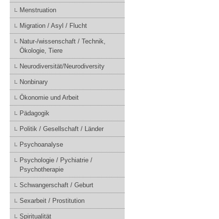
Menstruation
Migration / Asyl / Flucht
Natur-/wissenschaft / Technik,
Ökologie, Tiere
Neurodiversität/Neurodiversity
Nonbinary
Ökonomie und Arbeit
Pädagogik
Politik / Gesellschaft / Länder
Psychoanalyse
Psychologie / Pychiatrie /
Psychotherapie
Schwangerschaft / Geburt
Sexarbeit / Prostitution
Spiritualität