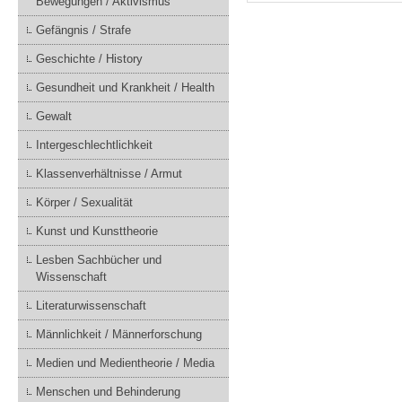
Bewegungen / Aktivismus
Gefängnis / Strafe
Geschichte / History
Gesundheit und Krankheit / Health
Gewalt
Intergeschlechtlichkeit
Klassenverhältnisse / Armut
Körper / Sexualität
Kunst und Kunsttheorie
Lesben Sachbücher und
Wissenschaft
Literaturwissenschaft
Männlichkeit / Männerforschung
Medien und Medientheorie / Media
Menschen und Behinderung