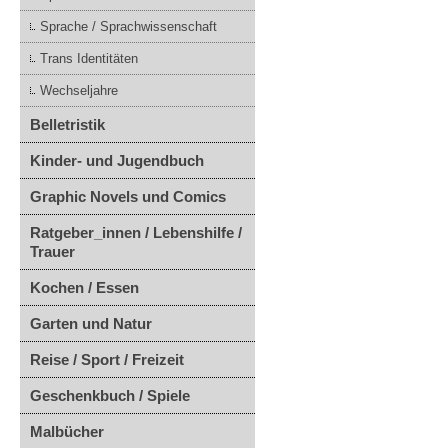
Sprache / Sprachwissenschaft
Trans Identitäten
Wechseljahre
Belletristik
Kinder- und Jugendbuch
Graphic Novels und Comics
Ratgeber_innen / Lebenshilfe /
Trauer
Kochen / Essen
Garten und Natur
Reise / Sport / Freizeit
Geschenkbuch / Spiele
Malbücher